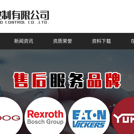
新闻资讯
资质荣誉
资料下载