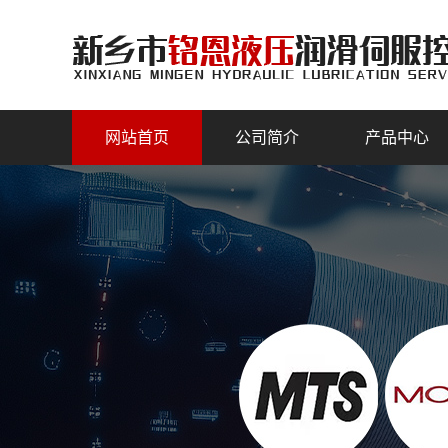
网站首页
公司简介
产品中心