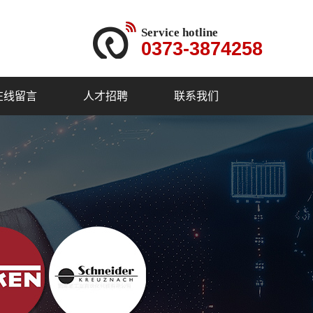
Service hotline
0373-3874258
在线留言
人才招聘
联系我们