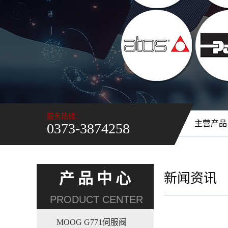
服务热线：
主营产
0373-3874258
产品中心
新闻资讯
PRODUCT CENTER
MOOG G771伺服阀