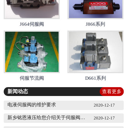
J664伺服阀
J866系列
伺服节流阀
D661系列
新闻动态
查看更多
电液伺服阀的维护要求
2020-12-17
新乡铭恩液压给您介绍关于伺服阀的研究现状
2020-12-17