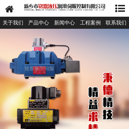
网站首页
公司简介
关于我们
产品中心
新闻中心
工程案例
联系我们
产品中心
新闻资讯
资质荣誉
资料下载
在线留言
人才招聘
联系我们