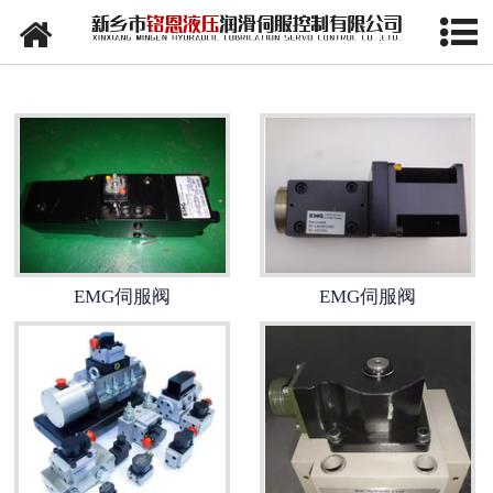
网站首页
MOOG G771伺服阀
MOOG伺服阀照片
VICKERS伺服阀
Atos比例阀
EMG伺服阀
EMG伺服阀
ParKer照片
STAR伺服阀
EMG伺服阀
Schneider伺服阀