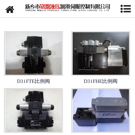
网站首页
MOOG G771伺服阀
MOOG伺服阀照片
VICKERS伺服阀
Atos比例阀
D31FTE比例阀
D31FHE比例阀
ParKer照片
STAR伺服阀
EMG伺服阀
Schneider伺服阀