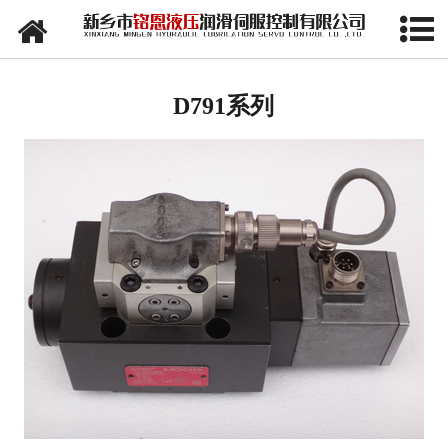
网站首页
MOOG G771伺服阀
D791系列
MOOG伺服阀照片
VICKERS伺服阀
Atos比例阀
ParKer照片
STAR伺服阀
EMG伺服阀
Schneider伺服阀