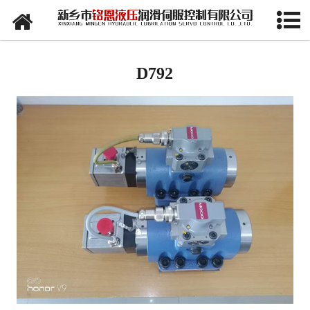
网站首页
MOOG G771伺服阀
D792
MOOG伺服阀照片
VICKERS伺服阀
Atos比例阀
ParKer照片
STAR伺服阀
EMG伺服阀
Schneider伺服阀